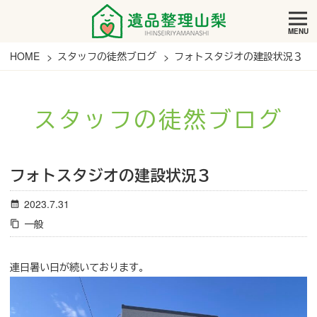
MENU
HOME
スタッフの徒然ブログ
フォトスタジオの建設状況３
スタッフの徒然ブログ
フォトスタジオの建設状況３
2023.7.31
一般
連日暑い日が続いております。