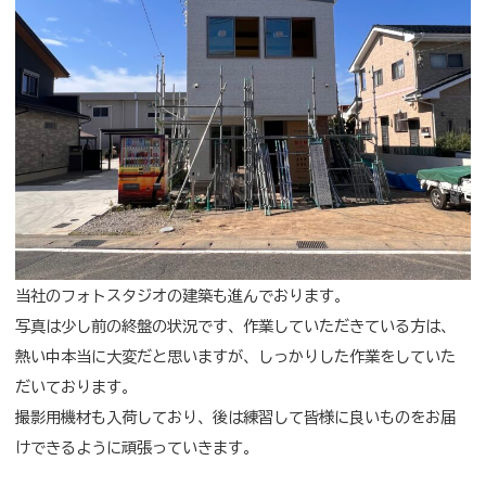
当社のフォトスタジオの建築も進んでおります。
写真は少し前の終盤の状況です、作業していただきている方は、
熱い中本当に大変だと思いますが、しっかりした作業をしていた
だいております。
撮影用機材も入荷しており、後は練習して皆様に良いものをお届
けできるように頑張っていきます。