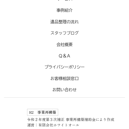
事例紹介
遺品整理の流れ
スタッフブログ
会社概要
Ｑ＆Ａ
プライバシーポリシー
お客様相談窓口
お問い合わせ
R2 事業再構築
令和２年度第３次補正 事業再構築補助金により作成
運営：有限会社ホワイトオール