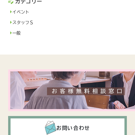
カテゴリー
カ
イ
イベント
ブ
スタッフＳ
一般
お問い合わせ