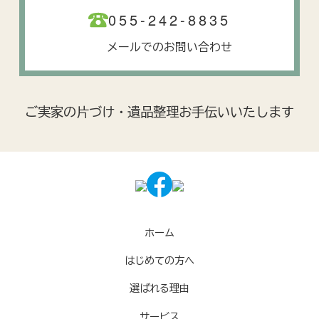
055-242-8835
メールでのお問い合わせ
ご実家の片づけ・遺品整理お手伝いいたします
ホーム
はじめての方へ
選ばれる理由
サービス