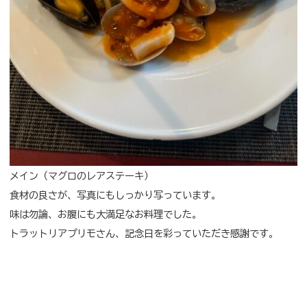
メイン（マグロのレアステーキ）
食材の良さが、写真にもしっかり写っています。
味は勿論、お腹にも大満足なお料理でした。
トラットリアプリモ
さん、記念日を彩っていただき感謝です。