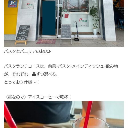
パスタとパエリアのお店♪
パスタランチコースは、前菜･パスタ･メインディッシュ･飲み物
が、それぞれ一品ずつ選べる、
とっておき仕様～！
（昼なので）アイスコーヒーで乾杯！