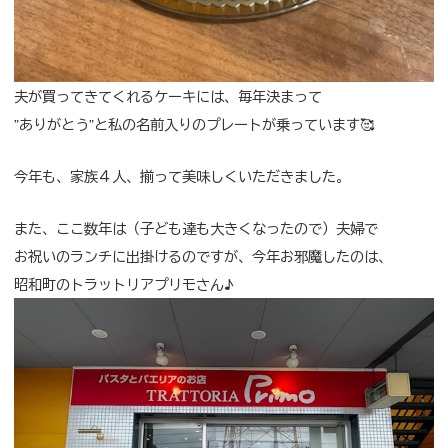
夫が買ってきてくれるケーキには、毎年決まって
”ありがとう”と私の名前入りのプレートが乗っています🥰
今年も、家族４人、揃って美味しくいただきました。
また、ここ数年は（子ども達も大きくなったので）夫婦で
お祝いのランチに出掛けるのですが、今年お邪魔したのは、
昭和町の
トラットリアプリモ
さん♪