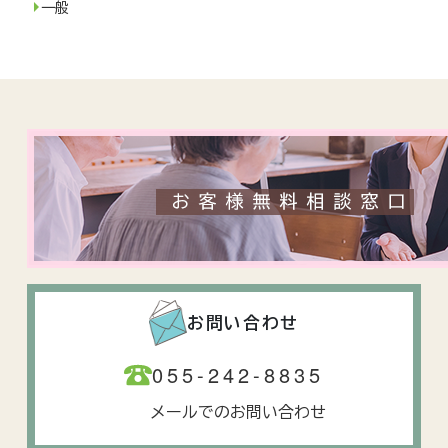
一般
お問い合わせ
055-242-8835
メールでのお問い合わせ