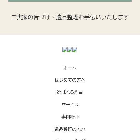
ご実家の片づけ・遺品整理お手伝いいたします
ホーム
はじめての方へ
選ばれる理由
サービス
事例紹介
遺品整理の流れ