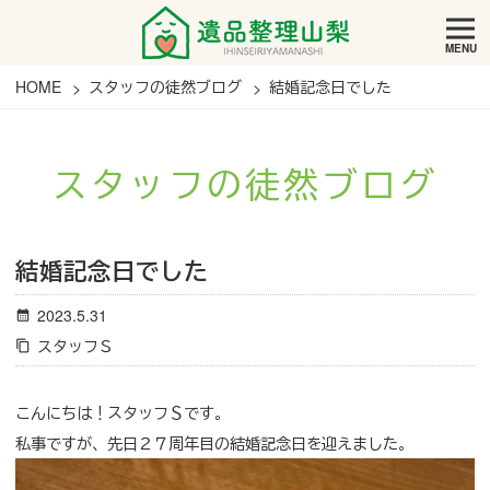
MENU
HOME
スタッフの徒然ブログ
結婚記念日でした
スタッフの徒然ブログ
結婚記念日でした
2023.5.31
スタッフＳ
こんにちは！スタッフＳです。
私事ですが、先日２７周年目の結婚記念日を迎えました。