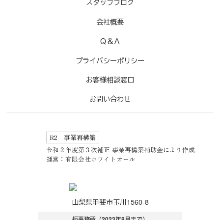
スタッフブログ
会社概要
Ｑ＆Ａ
プライバシーポリシー
お客様相談窓口
お問い合わせ
R2 事業再構築
令和２年度第３次補正 事業再構築補助金により作成
運営：有限会社ホワイトオール
山梨県甲斐市玉川1560-8
仮事務所（2023年8月まで）